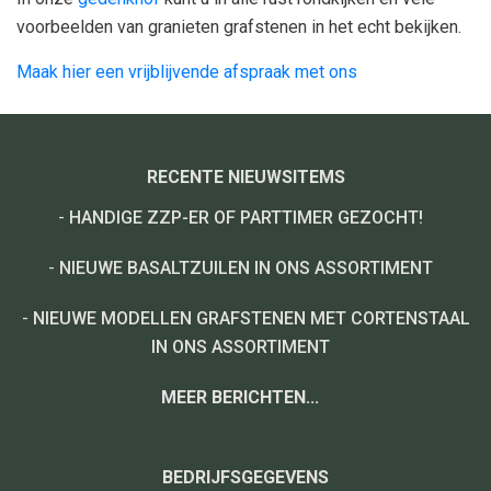
voorbeelden van granieten grafstenen in het echt bekijken.
Maak hier een vrijblijvende afspraak met ons
RECENTE NIEUWSITEMS
-
HANDIGE ZZP-ER OF PARTTIMER GEZOCHT!
-
NIEUWE BASALTZUILEN IN ONS ASSORTIMENT
-
NIEUWE MODELLEN GRAFSTENEN MET CORTENSTAAL
IN ONS ASSORTIMENT
MEER BERICHTEN...
BEDRIJFSGEGEVENS