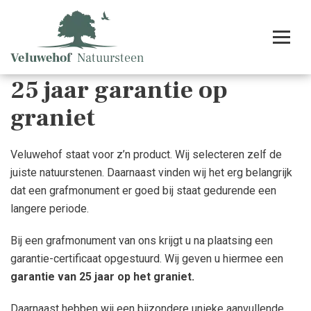
25 jaar garantie op
graniet
Veluwehof staat voor z’n product. Wij selecteren zelf de
juiste natuurstenen. Daarnaast vinden wij het erg belangrijk
dat een grafmonument er goed bij staat gedurende een
langere periode.
Bij een grafmonument van ons krijgt u na plaatsing een
garantie-certificaat opgestuurd. Wij geven u hiermee een
garantie van 25 jaar op het graniet.
Daarnaast hebben wij een bijzondere unieke aanvullende