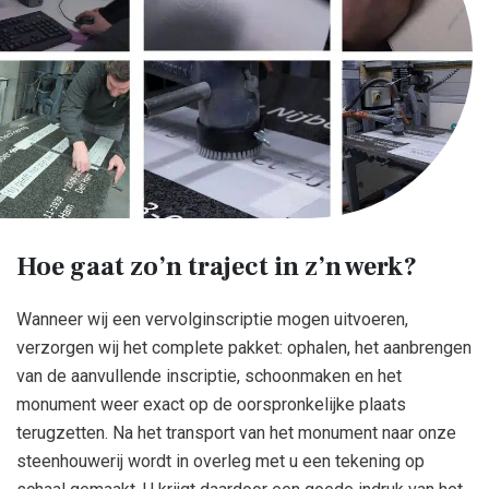
Hoe gaat zo’n traject in z’n werk?
Wanneer wij een vervolginscriptie mogen uitvoeren,
verzorgen wij het complete pakket: ophalen, het aanbrengen
van de aanvullende inscriptie, schoonmaken en het
monument weer exact op de oorspronkelijke plaats
terugzetten. Na het transport van het monument naar onze
steenhouwerij wordt in overleg met u een tekening op