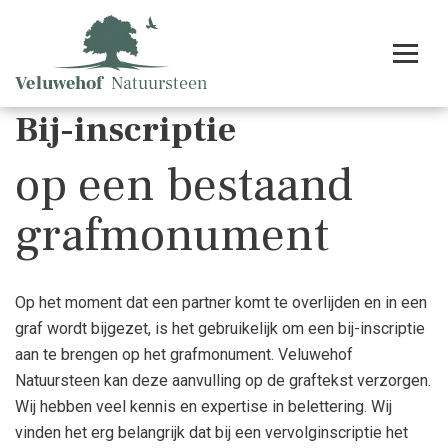
Bij-inscriptie
op een bestaand
grafmonument
Op het moment dat een partner komt te overlijden en in een
graf wordt bijgezet, is het gebruikelijk om een bij-inscriptie
aan te brengen op het grafmonument. Veluwehof
Natuursteen kan deze aanvulling op de graftekst verzorgen.
Wij hebben veel kennis en expertise in belettering. Wij
vinden het erg belangrijk dat bij een vervolginscriptie het