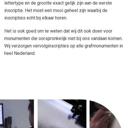
lettertype en de grootte exact gelijk zijn aan de eerste
inscriptie. Het moet een mooi geheel zijn waarbij de
inscripties echt bij elkaar horen.
Het is ook goed om te weten dat wij dit ook doen voor
monumenten die oorspronkelijk niet bij ons vandaan komen.
Wij verzorgen vervolginscripties op alle grafmonumenten in
heel Nederland.