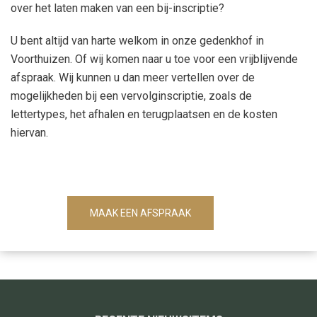
over het laten maken van een bij-inscriptie?
U bent altijd van harte welkom in onze gedenkhof in
Voorthuizen. Of wij komen naar u toe voor een vrijblijvende
afspraak. Wij kunnen u dan meer vertellen over de
mogelijkheden bij een vervolginscriptie, zoals de
lettertypes, het afhalen en terugplaatsen en de kosten
hiervan.
MAAK EEN AFSPRAAK