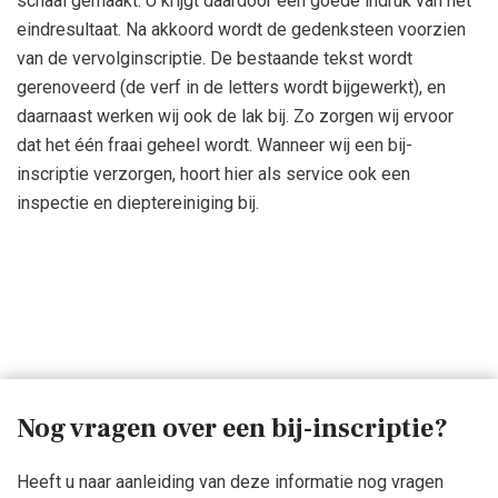
schaal gemaakt. U krijgt daardoor een goede indruk van het
eindresultaat. Na akkoord wordt de gedenksteen voorzien
van de vervolginscriptie. De bestaande tekst wordt
gerenoveerd (de verf in de letters wordt bijgewerkt), en
daarnaast werken wij ook de lak bij. Zo zorgen wij ervoor
dat het één fraai geheel wordt. Wanneer wij een bij-
inscriptie verzorgen, hoort hier als service ook een
inspectie en dieptereiniging bij.
Nog vragen over een bij-inscriptie?
Heeft u naar aanleiding van deze informatie nog vragen