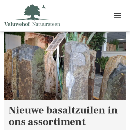
Nieuwe basaltzuilen in
ons assortiment