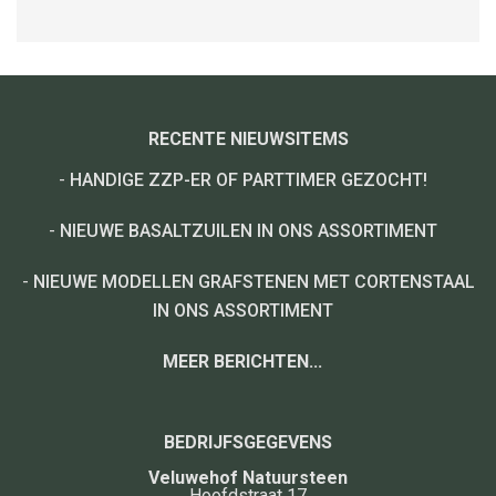
RECENTE NIEUWSITEMS
-
HANDIGE ZZP-ER OF PARTTIMER GEZOCHT!
-
NIEUWE BASALTZUILEN IN ONS ASSORTIMENT
-
NIEUWE MODELLEN GRAFSTENEN MET CORTENSTAAL
IN ONS ASSORTIMENT
MEER BERICHTEN...
BEDRIJFSGEGEVENS
Veluwehof Natuursteen
Hoofdstraat 17