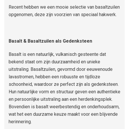
Recent hebben we een mooie selectie van basaltzuilen
opgenomen, deze zijn voorzien van speciaal hakwerk.
Basalt & Basaltzuilen als Gedenksteen
Basalt is een natuurlijk, vulkanisch gesteente dat
bekend staat om zijn duurzaamheid en unieke
uitstraling. Basaltzuilen, gevormd door eeuwenoude
lavastromen, hebben een robuuste en tijdloze
schoonheid, waardoor ze perfect zijn als gedenksteen.
Hun natuurlijke vorm en structuur geven een authentieke
en persoonlijke uitstraling aan een herdenkingsplek.
Bovendien is basalt weerbestendig en onderhoudsarm,
wat het een duurzame keuze maakt voor een blijvende
herinnering.