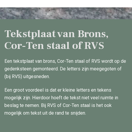
Tekstplaat van Brons,
Cor-Ten staal of RVS
Een tekstplaat van brons, Cor-Ten staal of RVS wordt op de
gedenksteen gemonteerd. De letters zijn meegegoten of
(bij RVS) uitgesneden.
Een groot voordeel is dat er kleine letters en tekens
mogelijk zijn. Hierdoor hoeft de tekst niet veel ruimte in
beslag te nemen. Bij RVS of Cor-Ten staal is het ook
mogelijk om tekst uit de rand te snijden.