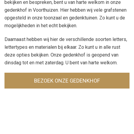
bekijken en bespreken, bent u van harte welkom in onze
gedenkhof in Voorthuizen. Hier hebben wij vele grafstenen
opgesteld in onze toonzaal en gedenktuinen. Zo kunt u de
mogelijkheden in het echt bekijken.
Daarnaast hebben wij hier de verschillende soorten letters,
lettertypes en materialen bij elkaar. Zo kunt u in alle rust
deze opties bekijken. Onze gedenkhof is geopend van
dinsdag tot en met zaterdag. U bent van harte welkom.
BEZOEK ONZE GEDENKHOF