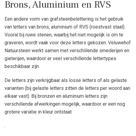
Brons, Aluminium en RVS
Een andere vorm van grafsteenbelettering is het gebruik
van letters van brons, aluminium of RVS (roestvast staal).
Vooral bij ruwe stenen, waarbij het niet mogelijk is om te
graveren, wordt vaak voor deze letters gekozen. Veluwehof
Natuursteen werkt samen met verschillende smederijen en
gieterijen, waardoor er veel verschillende lettertypes
beschikbaar zijn.
De letters zijn verkrijgbaar als losse letters of als gelaste
varianten (bij gelaste letters zitten de letters per woord aan
elkaar vast). Bij bronzen en aluminium letters zijn
verschillende afwerkingen mogelijk, waardoor er een nog
grotere variatie in kleur ontstaat.
.