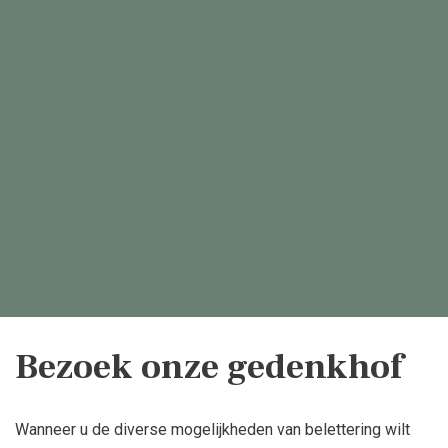
Bezoek onze gedenkhof
Wanneer u de diverse mogelijkheden van belettering wilt