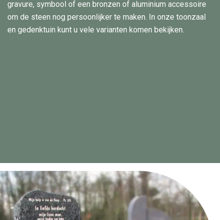
gravure, symbool of een bronzen of aluminium accessoire
om de steen nog persoonlijker te maken. In onze toonzaal
en gedenktuin kunt u vele varianten komen bekijken.