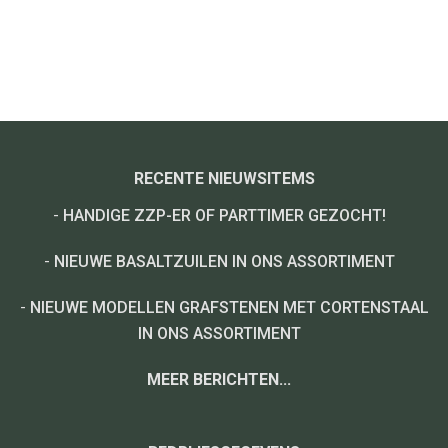
RECENTE NIEUWSITEMS
-
HANDIGE ZZP-ER OF PARTTIMER GEZOCHT!
-
NIEUWE BASALTZUILEN IN ONS ASSORTIMENT
-
NIEUWE MODELLEN GRAFSTENEN MET CORTENSTAAL
IN ONS ASSORTIMENT
MEER BERICHTEN...