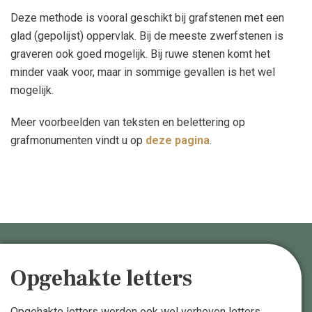
Deze methode is vooral geschikt bij grafstenen met een
glad (gepolijst) oppervlak. Bij de meeste zwerfstenen is
graveren ook goed mogelijk. Bij ruwe stenen komt het
minder vaak voor, maar in sommige gevallen is het wel
mogelijk.
Meer voorbeelden van teksten en belettering op
grafmonumenten vindt u op
deze pagina
.
Opgehakte letters
Opgehakte letters worden ook wel verheven letters