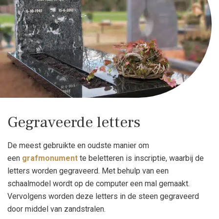
Gegraveerde letters
De meest gebruikte en oudste manier om
een
grafmonument
te beletteren is inscriptie, waarbij de
letters worden gegraveerd. Met behulp van een
schaalmodel wordt op de computer een mal gemaakt.
Vervolgens worden deze letters in de steen gegraveerd
door middel van zandstralen.