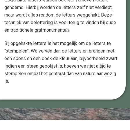
genoemd. Hierbij worden de letters zelf niet verdiept,
maar wordt alles rondom de letters weggehakt. Deze
techniek van belettering is veel terug te vinden bij oude
en traditionele grafmonumenten.
Bij opgehakte letters is het mogelijk om de letters te
“stempelen”. We verven dan de letters en brengen met
een spons en een doek de kleur aan, bijvoorbeeld zwart.
Indien een steen gepolijst is, hoeven we niet altijd te
stempelen omdat het contrast dan van nature aanwezig
is.