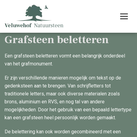
Grafsteen beletteren
Een grafsteen beletteren vormt een belangrijk onderdeel
van het grafmonument.
Er zijn verschillende manieren mogelijk om tekst op de
gedenksteen aan te brengen. Van schrijfletters tot
traditionele letters, maar ook diverse materialen zoals
brons, aluminium en RVS, en nog tal van andere
mogelijkheden. Door het gebruik van een bepaald lettertype
kan een grafsteen heel persoonlijk worden gemaakt.
De belettering kan ook worden gecombineerd met een