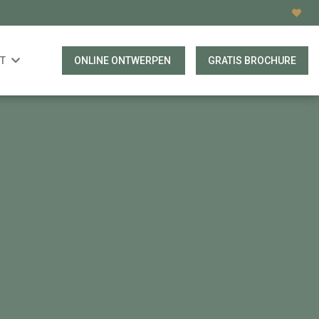
T
ONLINE ONTWERPEN
GRATIS BROCHURE