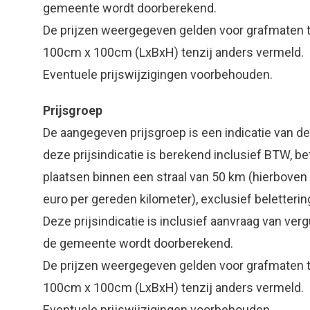
gemeente wordt doorberekend.
De prijzen weergegeven gelden voor grafmaten
100cm x 100cm (LxBxH) tenzij anders vermeld.
Eventuele prijswijzigingen voorbehouden.
Prijsgroep
De aangegeven prijsgroep is een indicatie van de
deze prijsindicatie is berekend inclusief BTW, b
plaatsen binnen een straal van 50 km (hierboven
euro per gereden kilometer), exclusief beletteri
Deze prijsindicatie is inclusief aanvraag van ve
de gemeente wordt doorberekend.
De prijzen weergegeven gelden voor grafmaten
100cm x 100cm (LxBxH) tenzij anders vermeld.
Eventuele prijswijzigingen voorbehouden.