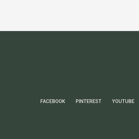
FACEBOOK
PINTEREST
YOUTUBE