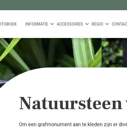
OTOBOEK
INFORMATIE
ACCESSOIRES
REGIO
CONTAC
Natuursteen
Om een grafmonument aan te kleden zijn er div