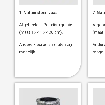
1.
Natuursteen vaas
2.
Nat
Afgebeeld in Paradiso graniet
Afgebe
(maat 15 × 15 × 20 cm).
(maat 
Andere kleuren en maten zijn
Andere
mogelijk.
mogeli