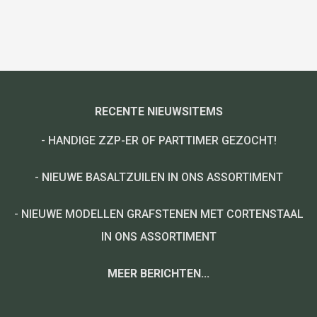
RECENTE NIEUWSITEMS
-
HANDIGE ZZP-ER OF PARTTIMER GEZOCHT!
-
NIEUWE BASALTZUILEN IN ONS ASSORTIMENT
-
NIEUWE MODELLEN GRAFSTENEN MET CORTENSTAAL
IN ONS ASSORTIMENT
MEER BERICHTEN...