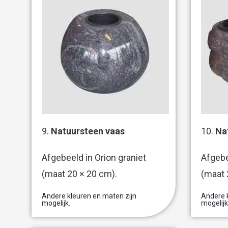
9.
Natuursteen vaas
10.
Na
Afgebeeld in Orion graniet
Afgebe
(maat 20 × 20 cm).
(maat 
Andere kleuren en maten zijn
Andere k
mogelijk.
mogelijk