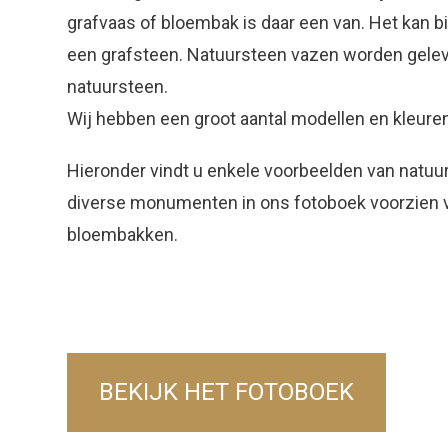
grafvaas of bloembak is daar een van. Het kan bi
een grafsteen. Natuursteen vazen worden geleve
natuursteen.
Wij hebben een groot aantal modellen en kleuren
Hieronder vindt u enkele voorbeelden van natuu
diverse monumenten in ons fotoboek voorzien 
bloembakken.
BEKIJK HET FOTOBOEK