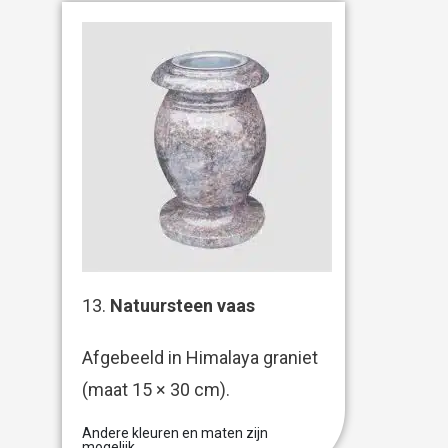
13.
Natuursteen vaas
Afgebeeld in Himalaya graniet
(maat 15 × 30 cm).
Andere kleuren en maten zijn
mogelijk.