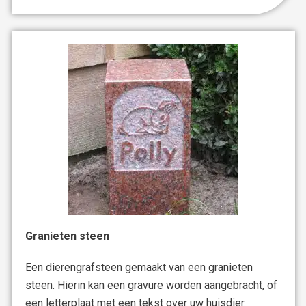
Granieten steen
Een dierengrafsteen gemaakt van een granieten
steen. Hierin kan een gravure worden aangebracht, of
een letterplaat met een tekst over uw huisdier.