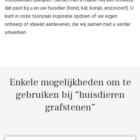
dat past bij u en uw huisdier (hond, kat, konijn, enzovoort). U
kunt in onze toonzaal inspiratie opdoen of uw eigen
ontwerp of ideeën aanleveren, die wij samen met u verder
uitwerken.
Enkele mogelijkheden om te
gebruiken bij “huisdieren
grafstenen”