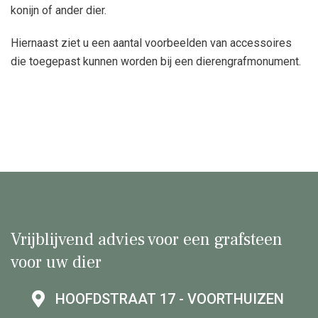
konijn of ander dier.
Hiernaast ziet u een aantal voorbeelden van accessoires
die toegepast kunnen worden bij een dierengrafmonument.
Vrijblijvend advies voor een grafsteen
voor uw dier
HOOFDSTRAAT 17 - VOORTHUIZEN