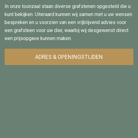
In onze toonzaal staan diverse grafstenen opgesteld die u
kunt bekijken. Uiteraard kunnen wij samen met u uw wensen
bespreken en u voorzien van een vrijblijvend advies voor
een grafsteen voor uw dier, waarbij wij desgewenst direct
een prijsopgave kunnen maken.
ADRES & OPENINGSTIJDEN