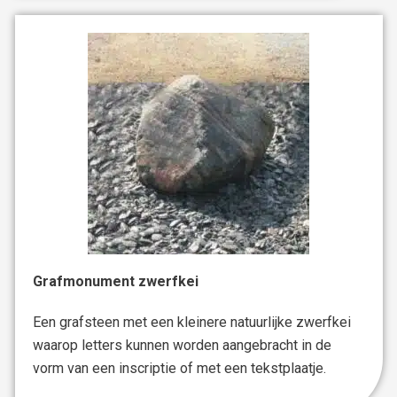
Grafmonument zwerfkei
Een grafsteen met een kleinere natuurlijke zwerfkei
waarop letters kunnen worden aangebracht in de
vorm van een inscriptie of met een tekstplaatje.