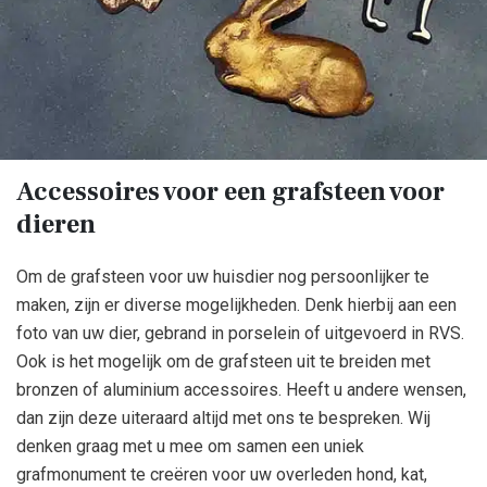
Accessoires voor een grafsteen voor
dieren
Om de grafsteen voor uw huisdier nog persoonlijker te
maken, zijn er diverse mogelijkheden. Denk hierbij aan een
foto van uw dier, gebrand in porselein of uitgevoerd in RVS.
Ook is het mogelijk om de grafsteen uit te breiden met
bronzen of aluminium accessoires. Heeft u andere wensen,
dan zijn deze uiteraard altijd met ons te bespreken. Wij
denken graag met u mee om samen een uniek
grafmonument te creëren voor uw overleden hond, kat,