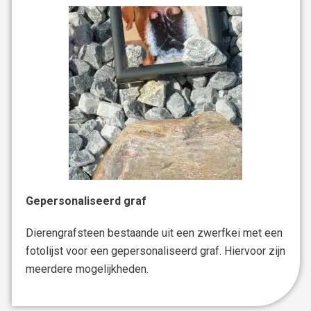
Gepersonaliseerd graf
Dierengrafsteen bestaande uit een zwerfkei met een
fotolijst voor een gepersonaliseerd graf. Hiervoor zijn
meerdere mogelijkheden.