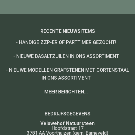
RECENTE NIEUWSITEMS
-
HANDIGE ZZP-ER OF PARTTIMER GEZOCHT!
-
NIEUWE BASALTZUILEN IN ONS ASSORTIMENT
-
NIEUWE MODELLEN GRAFSTENEN MET CORTENSTAAL
IN ONS ASSORTIMENT
MEER BERICHTEN...
BEDRIJFSGEGEVENS
Veluwehof Natuursteen
Hoofdstraat 17
3781 AA
Voorthuizen
(gem. Barneveld)