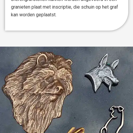
granieten plaat met inscriptie, die schuin op het graf
kan worden geplaatst.