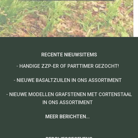
RECENTE NIEUWSITEMS
-
HANDIGE ZZP-ER OF PARTTIMER GEZOCHT!
-
NIEUWE BASALTZUILEN IN ONS ASSORTIMENT
-
NIEUWE MODELLEN GRAFSTENEN MET CORTENSTAAL
IN ONS ASSORTIMENT
MEER BERICHTEN...