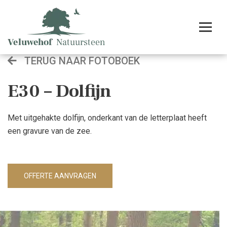
TERUG NAAR FOTOBOEK
E30 – Dolfijn
Met uitgehakte dolfijn, onderkant van de letterplaat heeft
een gravure van de zee.
OFFERTE AANVRAGEN