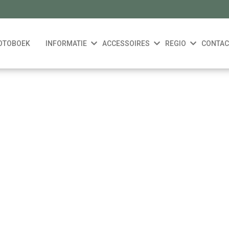
OTOBOEK
INFORMATIE
ACCESSOIRES
REGIO
CONTAC