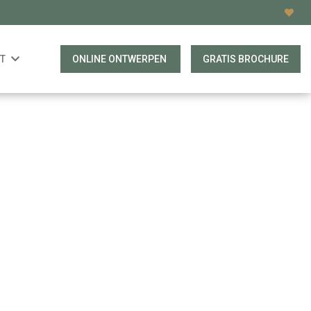
T
ONLINE ONTWERPEN
GRATIS BROCHURE