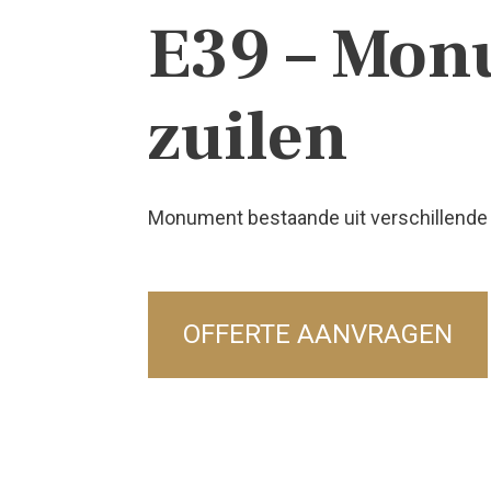
E39 – Mon
zuilen
Monument bestaande uit verschillende z
OFFERTE AANVRAGEN