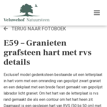
TERUG NAAR FOTOBOEK
E59 – Granieten
grafsteen hart met rvs
details
Exclusief model gedenksteen bestaande uit een letterplaat
in hart vorm met een omranding van gepolijst zwart graniet
en een dekplaat met een brede facet gemaakt van gepolijst
labrador licht graniet. Om het hart van de letterplaat is rvs
rand gemaakt die als een contour om het hart heen zit.
Daarnaast is een geslepen hart van RVS (50 bij 50 cm) met