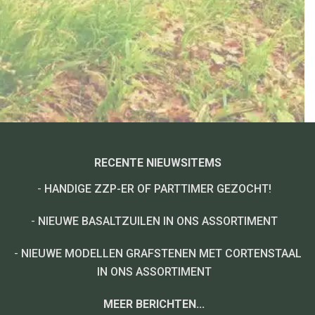
RECENTE NIEUWSITEMS
-
HANDIGE ZZP-ER OF PARTTIMER GEZOCHT!
-
NIEUWE BASALTZUILEN IN ONS ASSORTIMENT
-
NIEUWE MODELLEN GRAFSTENEN MET CORTENSTAAL
IN ONS ASSORTIMENT
MEER BERICHTEN...