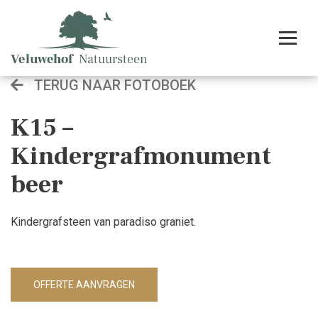
TERUG NAAR FOTOBOEK
K15 –
Kindergrafmonument
beer
Kindergrafsteen van paradiso graniet.
OFFERTE AANVRAGEN