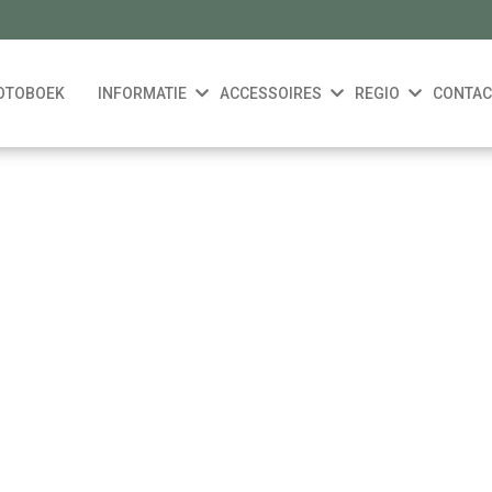
OTOBOEK
INFORMATIE
ACCESSOIRES
REGIO
CONTAC