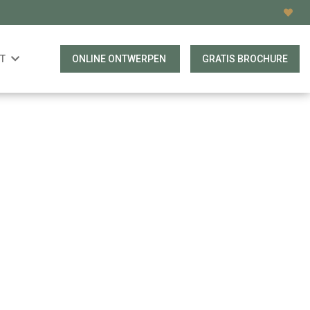
T
ONLINE ONTWERPEN
GRATIS BROCHURE