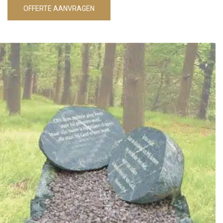
OFFERTE AANVRAGEN