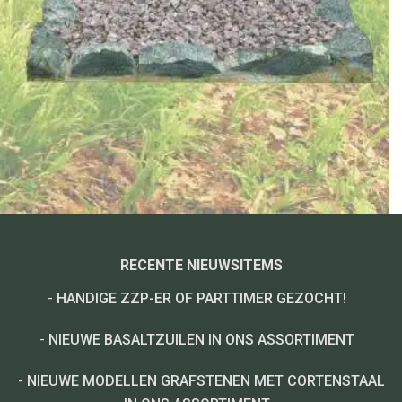
RECENTE NIEUWSITEMS
-
HANDIGE ZZP-ER OF PARTTIMER GEZOCHT!
-
NIEUWE BASALTZUILEN IN ONS ASSORTIMENT
-
NIEUWE MODELLEN GRAFSTENEN MET CORTENSTAAL