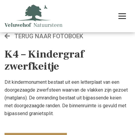
TERUG NAAR FOTOBOEK
K4 – Kindergraf
zwerfkeitje
Dit kindermonument bestaat uit een letterplaat van een
doorgezaagde zwerfsteen waarvan de vlakken zijn gezoet
(matglans). De omranding bestaat uit bijpassende keien
met doorgezaagde randen. De binnenruimte is gevuld met
bijpassend granietsplit.