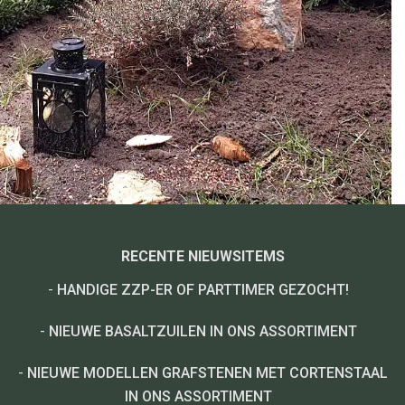
RECENTE NIEUWSITEMS
-
HANDIGE ZZP-ER OF PARTTIMER GEZOCHT!
-
NIEUWE BASALTZUILEN IN ONS ASSORTIMENT
-
NIEUWE MODELLEN GRAFSTENEN MET CORTENSTAAL
IN ONS ASSORTIMENT