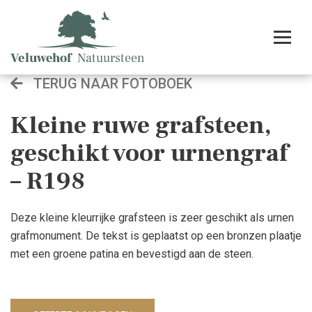
TERUG NAAR FOTOBOEK
Kleine ruwe grafsteen,
geschikt voor urnengraf
– R198
Deze kleine kleurrijke grafsteen is zeer geschikt als urnen
grafmonument. De tekst is geplaatst op een bronzen plaatje
met een groene patina en bevestigd aan de steen.