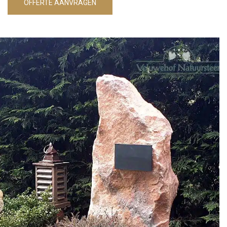
OFFERTE AANVRAGEN