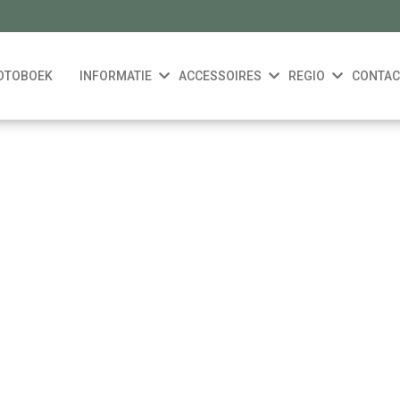
OTOBOEK
INFORMATIE
ACCESSOIRES
REGIO
CONTAC