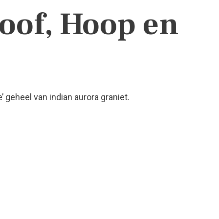
oof, Hoop en
 geheel van indian aurora graniet.