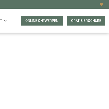
T
ONLINE ONTWERPEN
GRATIS BROCHURE