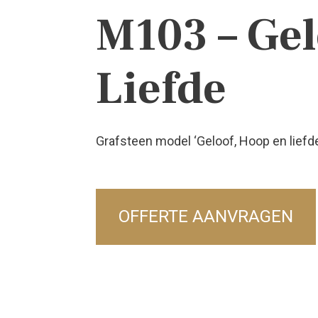
M103 – Gel
Liefde
Grafsteen model ‘Geloof, Hoop en liefde’
OFFERTE AANVRAGEN