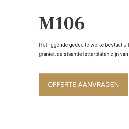
M106
Het liggende gedeelte welke bestaat uit
graniet, de staande letterplaten zijn van
OFFERTE AANVRAGEN