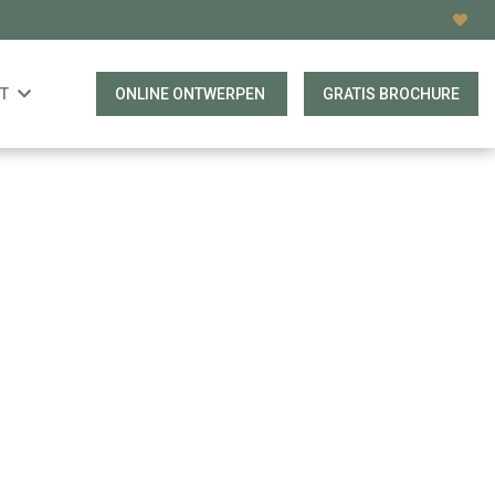
T
ONLINE ONTWERPEN
GRATIS BROCHURE