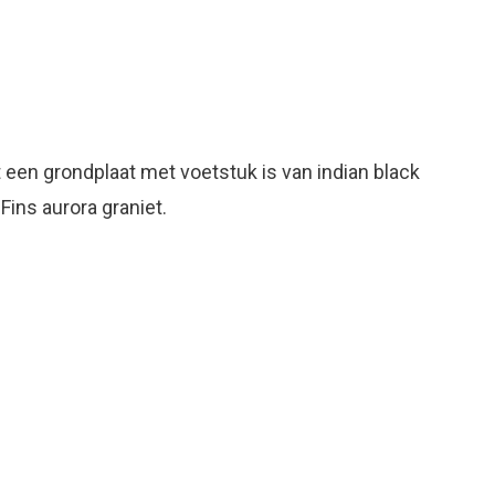
 een grondplaat met voetstuk is van indian black
 Fins aurora graniet.