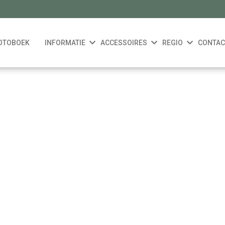
OTOBOEK
INFORMATIE
ACCESSOIRES
REGIO
CONTAC