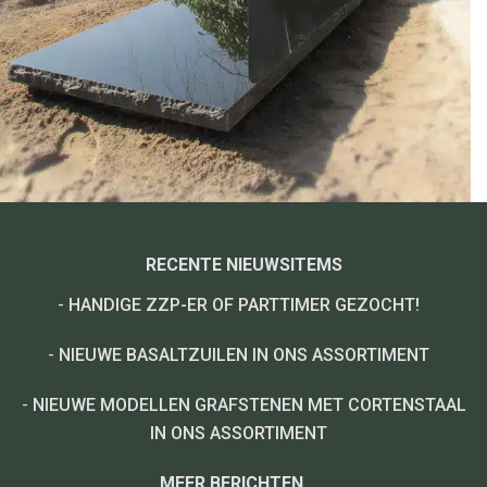
RECENTE NIEUWSITEMS
-
HANDIGE ZZP-ER OF PARTTIMER GEZOCHT!
-
NIEUWE BASALTZUILEN IN ONS ASSORTIMENT
-
NIEUWE MODELLEN GRAFSTENEN MET CORTENSTAAL
IN ONS ASSORTIMENT
MEER BERICHTEN...