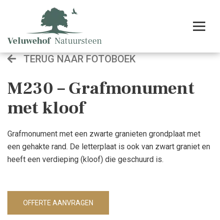
TERUG NAAR FOTOBOEK
M230 – Grafmonument
met kloof
Grafmonument met een zwarte granieten grondplaat met
een gehakte rand. De letterplaat is ook van zwart graniet en
heeft een verdieping (kloof) die geschuurd is.
OFFERTE AANVRAGEN