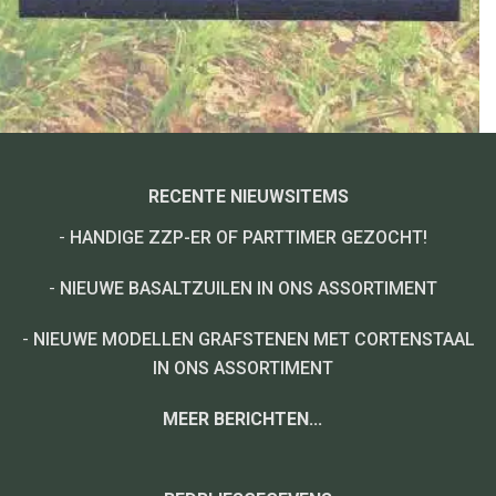
RECENTE NIEUWSITEMS
-
HANDIGE ZZP-ER OF PARTTIMER GEZOCHT!
-
NIEUWE BASALTZUILEN IN ONS ASSORTIMENT
-
NIEUWE MODELLEN GRAFSTENEN MET CORTENSTAAL
IN ONS ASSORTIMENT
MEER BERICHTEN...