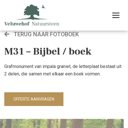
TERUG NAAR FOTOBOEK
M31 – Bijbel / boek
Grafmonument van impala graniet, de letterplaat bestaat uit
2 delen, die samen met elkaar een boek vormen.
OFFERTE AANVRAGEN