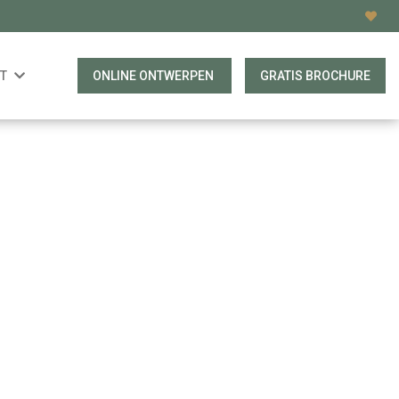
T
ONLINE ONTWERPEN
GRATIS BROCHURE