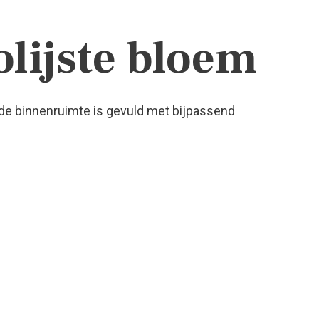
lijste bloem
 de binnenruimte is gevuld met bijpassend