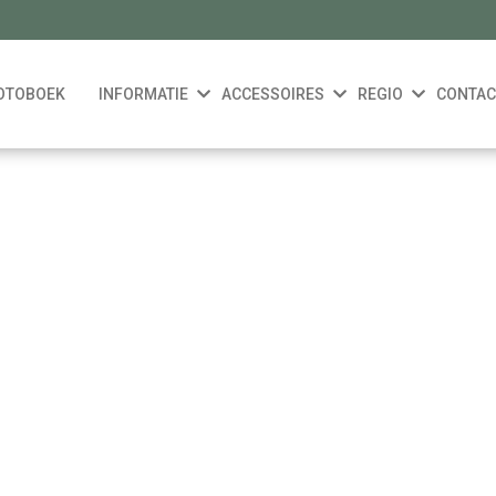
OTOBOEK
INFORMATIE
ACCESSOIRES
REGIO
CONTAC