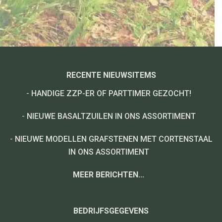
RECENTE NIEUWSITEMS
-
HANDIGE ZZP-ER OF PARTTIMER GEZOCHT!
-
NIEUWE BASALTZUILEN IN ONS ASSORTIMENT
-
NIEUWE MODELLEN GRAFSTENEN MET CORTENSTAAL
IN ONS ASSORTIMENT
MEER BERICHTEN...
BEDRIJFSGEGEVENS