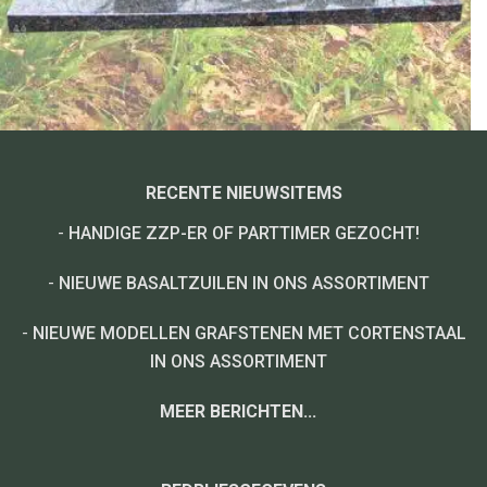
RECENTE NIEUWSITEMS
-
HANDIGE ZZP-ER OF PARTTIMER GEZOCHT!
-
NIEUWE BASALTZUILEN IN ONS ASSORTIMENT
-
NIEUWE MODELLEN GRAFSTENEN MET CORTENSTAAL
IN ONS ASSORTIMENT
MEER BERICHTEN...