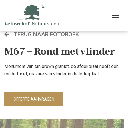
TERUG NAAR FOTOBOEK
M67 – Rond met vlinder
Monument van tan brown graniet, de afdekplaat heeft een
ronde facet, gravure van vlinder in de letterplaat.
OFFERTE AANVRAGEN