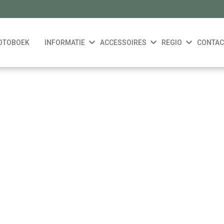
OTOBOEK
INFORMATIE
ACCESSOIRES
REGIO
CONTAC