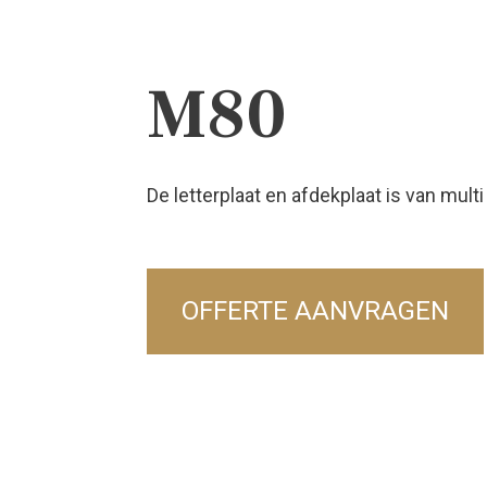
M80
De letterplaat en afdekplaat is van multi
OFFERTE AANVRAGEN