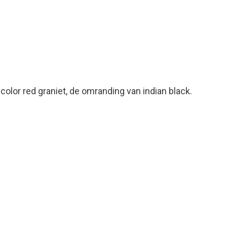
 color red graniet, de omranding van indian black.