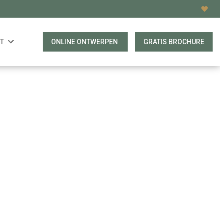
T
ONLINE ONTWERPEN
GRATIS BROCHURE