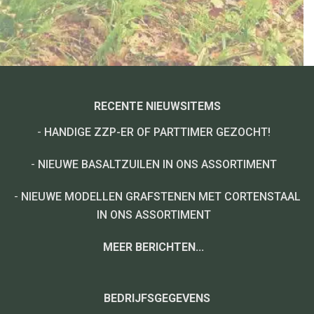
RECENTE NIEUWSITEMS
-
HANDIGE ZZP-ER OF PARTTIMER GEZOCHT!
-
NIEUWE BASALTZUILEN IN ONS ASSORTIMENT
-
NIEUWE MODELLEN GRAFSTENEN MET CORTENSTAAL
IN ONS ASSORTIMENT
MEER BERICHTEN...
BEDRIJFSGEGEVENS