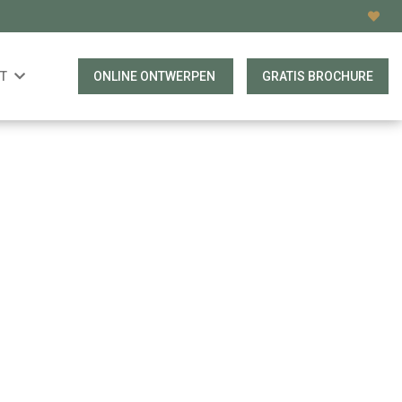
T
ONLINE ONTWERPEN
GRATIS BROCHURE