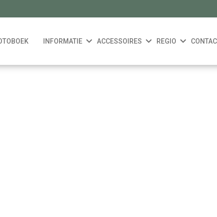
OTOBOEK
INFORMATIE
ACCESSOIRES
REGIO
CONTAC