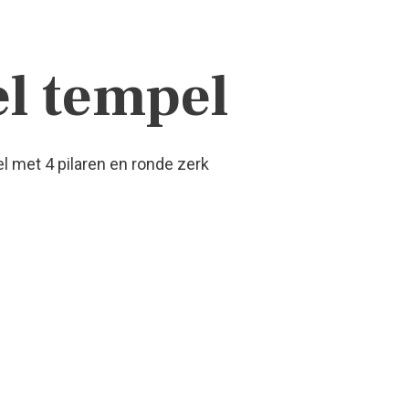
el tempel
 met 4 pilaren en ronde zerk