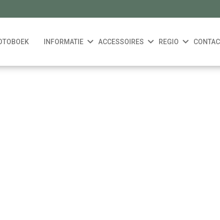
OTOBOEK
INFORMATIE
ACCESSOIRES
REGIO
CONTAC