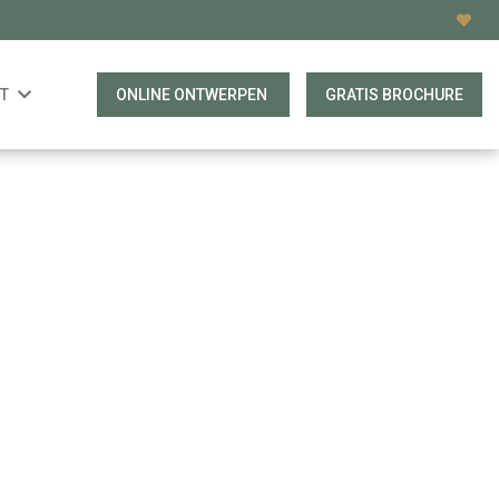
T
ONLINE ONTWERPEN
GRATIS BROCHURE