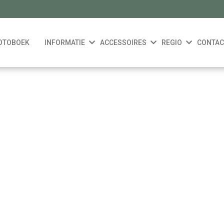
OTOBOEK
INFORMATIE
ACCESSOIRES
REGIO
CONTAC