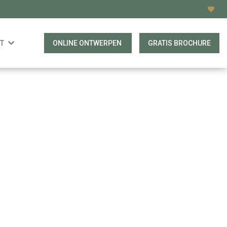
T
ONLINE ONTWERPEN
GRATIS BROCHURE