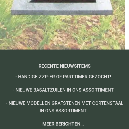
RECENTE NIEUWSITEMS
-
HANDIGE ZZP-ER OF PARTTIMER GEZOCHT!
-
NIEUWE BASALTZUILEN IN ONS ASSORTIMENT
-
NIEUWE MODELLEN GRAFSTENEN MET CORTENSTAAL
IN ONS ASSORTIMENT
MEER BERICHTEN...