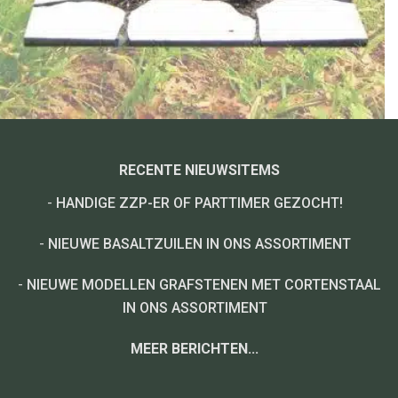
RECENTE NIEUWSITEMS
-
HANDIGE ZZP-ER OF PARTTIMER GEZOCHT!
-
NIEUWE BASALTZUILEN IN ONS ASSORTIMENT
-
NIEUWE MODELLEN GRAFSTENEN MET CORTENSTAAL
IN ONS ASSORTIMENT
MEER BERICHTEN...