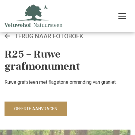
TERUG NAAR FOTOBOEK
R25 – Ruwe
grafmonument
Ruwe grafsteen met flagstone omranding van graniet.
OFFERTE AANVRAGEN