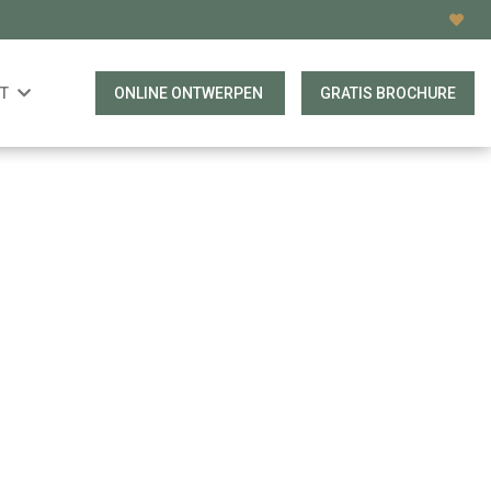
T
ONLINE ONTWERPEN
GRATIS BROCHURE