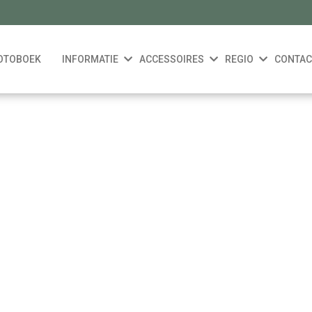
OTOBOEK
INFORMATIE
ACCESSOIRES
REGIO
CONTAC