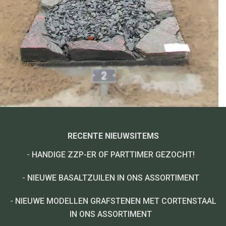
RECENTE NIEUWSITEMS
-
HANDIGE ZZP-ER OF PARTTIMER GEZOCHT!
-
NIEUWE BASALTZUILEN IN ONS ASSORTIMENT
-
NIEUWE MODELLEN GRAFSTENEN MET CORTENSTAAL
IN ONS ASSORTIMENT