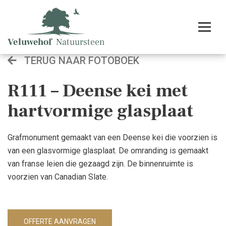
TERUG NAAR FOTOBOEK
R111 – Deense kei met
hartvormige glasplaat
Grafmonument gemaakt van een Deense kei die voorzien is
van een glasvormige glasplaat. De omranding is gemaakt
van franse leien die gezaagd zijn. De binnenruimte is
voorzien van Canadian Slate.
OFFERTE AANVRAGEN