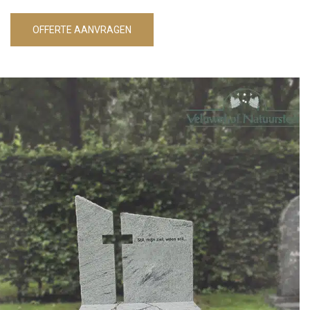
OFFERTE AANVRAGEN