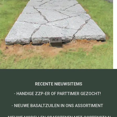
RECENTE NIEUWSITEMS
-
HANDIGE ZZP-ER OF PARTTIMER GEZOCHT!
-
NIEUWE BASALTZUILEN IN ONS ASSORTIMENT