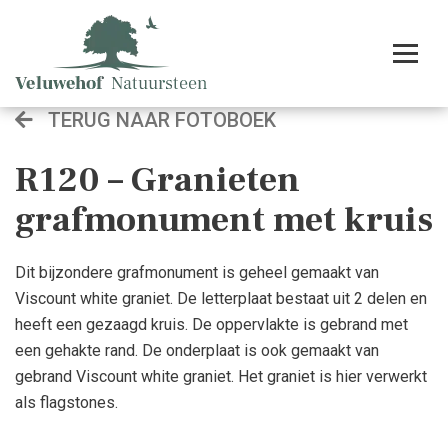
TERUG NAAR FOTOBOEK
R120 – Granieten
grafmonument met kruis
Dit bijzondere grafmonument is geheel gemaakt van
Viscount white graniet. De letterplaat bestaat uit 2 delen en
heeft een gezaagd kruis. De oppervlakte is gebrand met
een gehakte rand. De onderplaat is ook gemaakt van
gebrand Viscount white graniet. Het graniet is hier verwerkt
als flagstones.