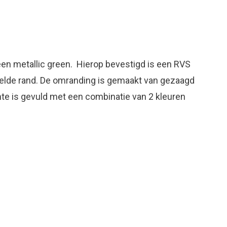
en metallic green. Hierop bevestigd is een RVS
elde rand. De omranding is gemaakt van gezaagd
te is gevuld met een combinatie van 2 kleuren