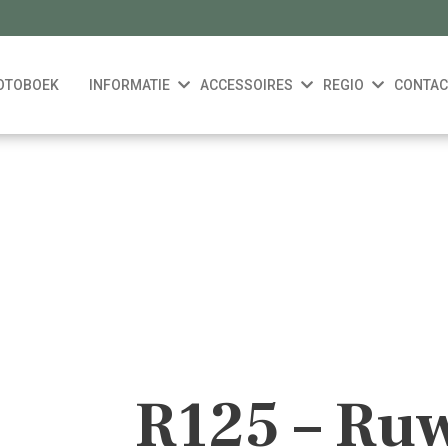
OTOBOEK
INFORMATIE
ACCESSOIRES
REGIO
CONTAC
R125 – Ru