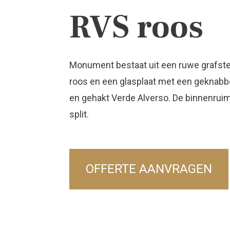
RVS roos
Monument bestaat uit een ruwe grafste
roos en een glasplaat met een geknabb
en gehakt Verde Alverso. De binnenruim
split.
OFFERTE AANVRAGEN