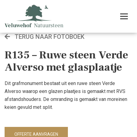
TERUG NAAR FOTOBOEK
R135 – Ruwe steen Verde
Alverso met glasplaatje
Dit grafmonument bestaat uit een ruwe steen Verde
Alverso waarop een glazen plaatjes is gemaakt met RVS
afstandshouders. De omranding is gemaakt van moreinen
keien gevuld met split.
OFFERTE AANVRAGEN