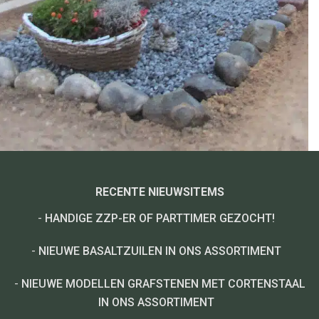
RECENTE NIEUWSITEMS
-
HANDIGE ZZP-ER OF PARTTIMER GEZOCHT!
-
NIEUWE BASALTZUILEN IN ONS ASSORTIMENT
-
NIEUWE MODELLEN GRAFSTENEN MET CORTENSTAAL
IN ONS ASSORTIMENT