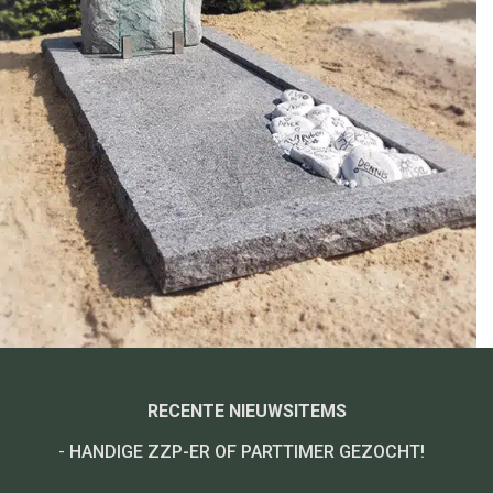
RECENTE NIEUWSITEMS
-
HANDIGE ZZP-ER OF PARTTIMER GEZOCHT!