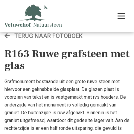
TERUG NAAR FOTOBOEK
R163 Ruwe grafsteen met
glas
Grafmonument bestaande uit een grote ruwe steen met
hiervoor een geknabbelde glasplaat. De glazen plaat is
voorzien van tekst en is vastgemaakt met rvs houders. De
onderzijde van het monument is volledig gemaakt van
graniet. De buitenzijde is ruw afgehakt. Binnenin is het
graniet uitgefreesd, waardoor dit gedeelte lager valt. Aan de
rechterzijde is er een half ronde uitsparing, die gevuld is