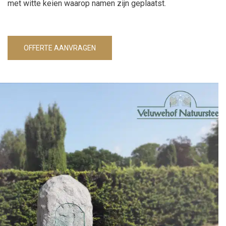
met witte keien waarop namen zijn geplaatst.
OFFERTE AANVRAGEN