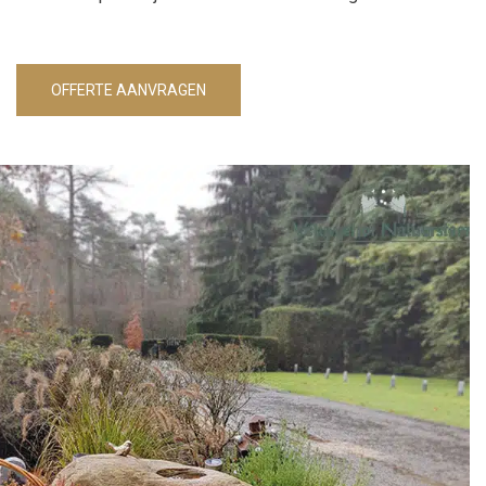
OFFERTE AANVRAGEN