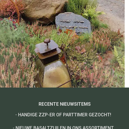
RECENTE NIEUWSITEMS
-
HANDIGE ZZP-ER OF PARTTIMER GEZOCHT!
-
NIEUWE BASALTZUILEN IN ONS ASSORTIMENT