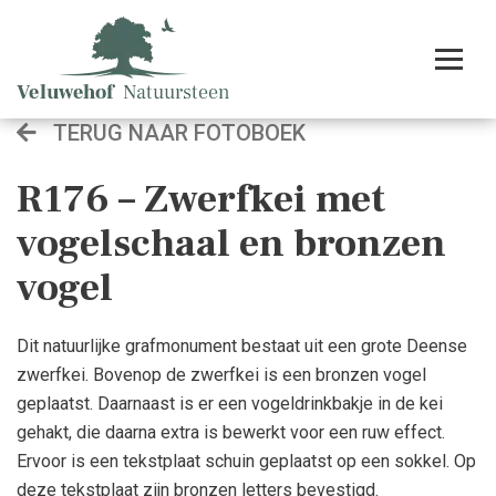
TERUG NAAR FOTOBOEK
R176 – Zwerfkei met
vogelschaal en bronzen
vogel
Dit natuurlijke grafmonument bestaat uit een grote Deense
zwerfkei. Bovenop de zwerfkei is een bronzen vogel
geplaatst. Daarnaast is er een vogeldrinkbakje in de kei
gehakt, die daarna extra is bewerkt voor een ruw effect.
Ervoor is een tekstplaat schuin geplaatst op een sokkel. Op
deze tekstplaat zijn bronzen letters bevestigd.