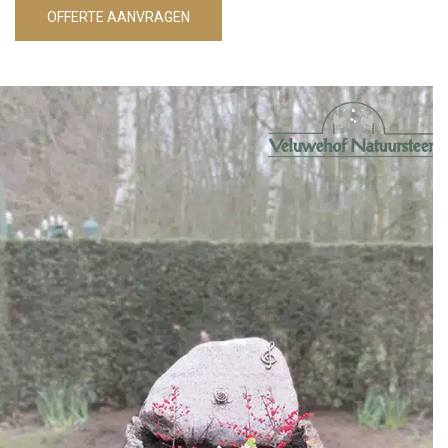
OFFERTE AANVRAGEN