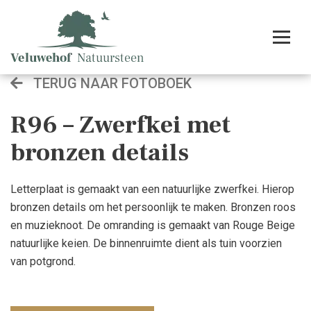
TERUG NAAR FOTOBOEK
R96 – Zwerfkei met
bronzen details
Letterplaat is gemaakt van een natuurlijke zwerfkei. Hierop
bronzen details om het persoonlijk te maken. Bronzen roos
en muzieknoot. De omranding is gemaakt van Rouge Beige
natuurlijke keien. De binnenruimte dient als tuin voorzien
van potgrond.