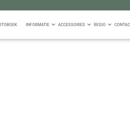
OTOBOEK
INFORMATIE
ACCESSOIRES
REGIO
CONTAC