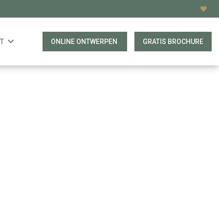
T
ONLINE ONTWERPEN
GRATIS BROCHURE