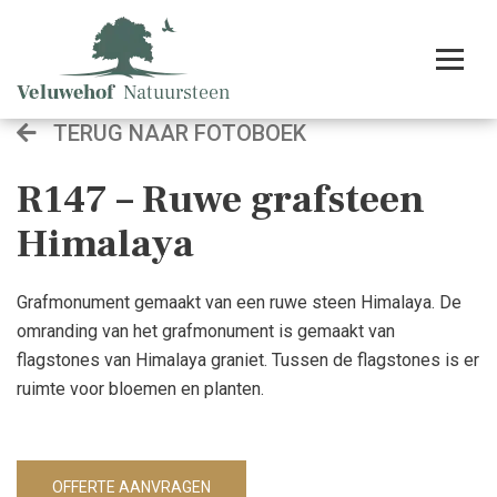
TERUG NAAR FOTOBOEK
R147 – Ruwe grafsteen
Himalaya
Grafmonument gemaakt van een ruwe steen Himalaya. De
omranding van het grafmonument is gemaakt van
flagstones van Himalaya graniet. Tussen de flagstones is er
ruimte voor bloemen en planten.
OFFERTE AANVRAGEN