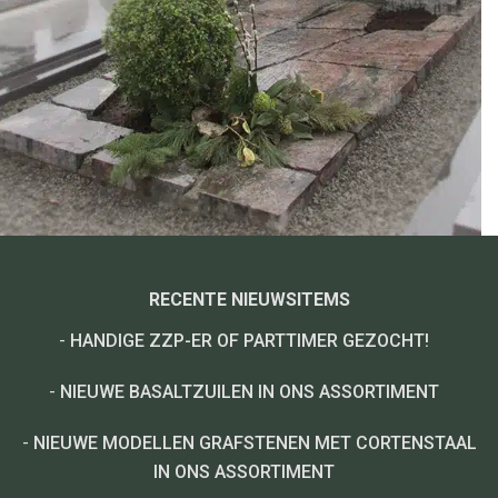
RECENTE NIEUWSITEMS
-
HANDIGE ZZP-ER OF PARTTIMER GEZOCHT!
-
NIEUWE BASALTZUILEN IN ONS ASSORTIMENT
-
NIEUWE MODELLEN GRAFSTENEN MET CORTENSTAAL
IN ONS ASSORTIMENT