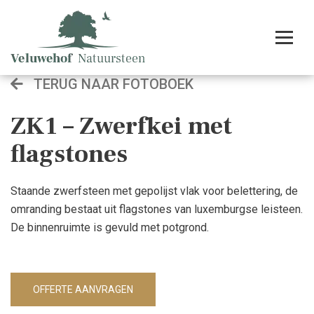
TERUG NAAR FOTOBOEK
ZK1 – Zwerfkei met
flagstones
Staande zwerfsteen met gepolijst vlak voor belettering, de
omranding bestaat uit flagstones van luxemburgse leisteen.
De binnenruimte is gevuld met potgrond.
OFFERTE AANVRAGEN