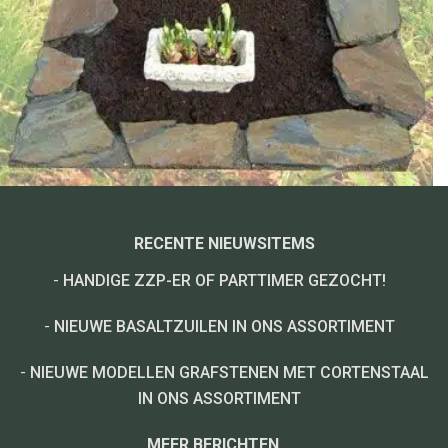
RECENTE NIEUWSITEMS
-
HANDIGE ZZP-ER OF PARTTIMER GEZOCHT!
-
NIEUWE BASALTZUILEN IN ONS ASSORTIMENT
-
NIEUWE MODELLEN GRAFSTENEN MET CORTENSTAAL
IN ONS ASSORTIMENT
MEER BERICHTEN...