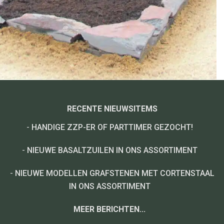
RECENTE NIEUWSITEMS
-
HANDIGE ZZP-ER OF PARTTIMER GEZOCHT!
-
NIEUWE BASALTZUILEN IN ONS ASSORTIMENT
-
NIEUWE MODELLEN GRAFSTENEN MET CORTENSTAAL
IN ONS ASSORTIMENT
MEER BERICHTEN...