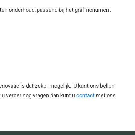
ten onderhoud, passend bij het grafmonument
ovatie is dat zeker mogelijk. U kunt ons bellen
 u verder nog vragen dan kunt u
contact
met ons