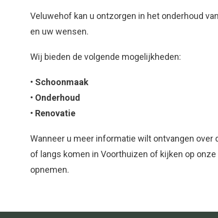
Veluwehof kan u ontzorgen in het onderhoud v
en uw wensen.
Wij bieden de volgende mogelijkheden:
• Schoonmaak
• Onderhoud
• Renovatie
Wanneer u meer informatie wilt ontvangen over d
of langs komen in Voorthuizen of kijken op onz
opnemen.