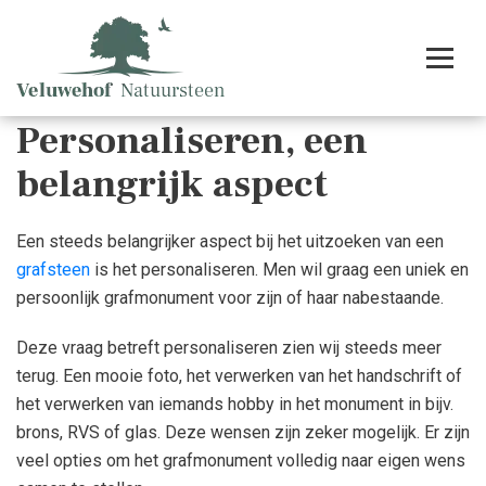
Personaliseren, een
belangrijk aspect
Een steeds belangrijker aspect bij het uitzoeken van een
grafsteen
is het personaliseren. Men wil graag een uniek en
persoonlijk grafmonument voor zijn of haar nabestaande.
Deze vraag betreft personaliseren zien wij steeds meer
terug. Een mooie foto, het verwerken van het handschrift of
het verwerken van iemands hobby in het monument in bijv.
brons, RVS of glas. Deze wensen zijn zeker mogelijk. Er zijn
veel opties om het grafmonument volledig naar eigen wens