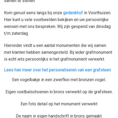
samen te stellen.
Kom gerust eens langs bij onze
gedenkhof
in Voorthuizen.
Hier kunt u vele voorbeelden bekijken en uw persoonlijke
wensen met ons bespreken. Wij zijn geopend van dinsdag
t/m zaterdag.
Hieronder vindt u een aantal monumenten die wij samen
met klanten hebben samengesteld. Bij ieder grafmonument
is echt iets persoonlijks in het grafmonument verwerkt.
Lees hier meer over het personaliseren van een grafsteen
Een vogelbakje in een zwerfkei met bronzen vogel.
Eigen voetbalschoenen in brons verwerkt op de grafsteen.
Een foto detail op het monument verwerkt
De naam in eigen handschrift in brons gemaakt.