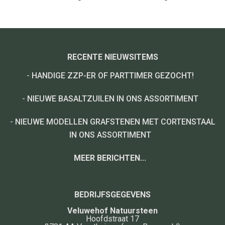
RECENTE NIEUWSITEMS
-
HANDIGE ZZP-ER OF PARTTIMER GEZOCHT!
-
NIEUWE BASALTZUILEN IN ONS ASSORTIMENT
-
NIEUWE MODELLEN GRAFSTENEN MET CORTENSTAAL
IN ONS ASSORTIMENT
MEER BERICHTEN...
BEDRIJFSGEGEVENS
Veluwehof Natuursteen
Hoofdstraat 17