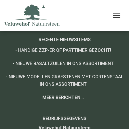
RECENTE NIEUWSITEMS
-
HANDIGE ZZP-ER OF PARTTIMER GEZOCHT!
-
NIEUWE BASALTZUILEN IN ONS ASSORTIMENT
-
NIEUWE MODELLEN GRAFSTENEN MET CORTENSTAAL
IN ONS ASSORTIMENT
MEER BERICHTEN...
BEDRIJFSGEGEVENS
Veluwehof Natuursteen