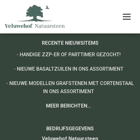
RECENTE NIEUWSITEMS
-
HANDIGE ZZP-ER OF PARTTIMER GEZOCHT!
-
NIEUWE BASALTZUILEN IN ONS ASSORTIMENT
-
NIEUWE MODELLEN GRAFSTENEN MET CORTENSTAAL
IN ONS ASSORTIMENT
MEER BERICHTEN...
BEDRIJFSGEGEVENS
Veluwehof Natuursteen