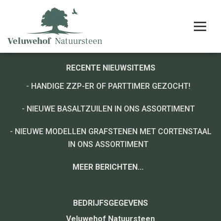
RECENTE NIEUWSITEMS
-
HANDIGE ZZP-ER OF PARTTIMER GEZOCHT!
-
NIEUWE BASALTZUILEN IN ONS ASSORTIMENT
-
NIEUWE MODELLEN GRAFSTENEN MET CORTENSTAAL
IN ONS ASSORTIMENT
MEER BERICHTEN...
BEDRIJFSGEGEVENS
Veluwehof Natuursteen