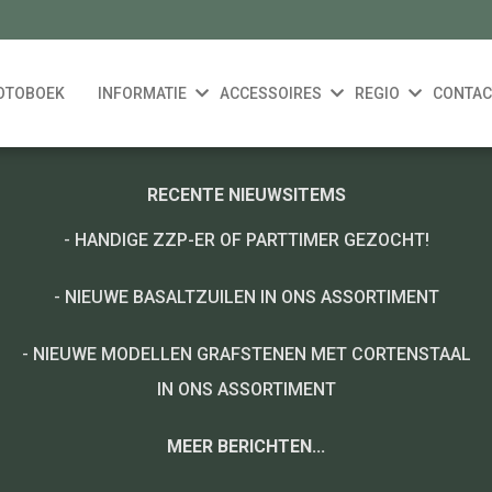
OTOBOEK
INFORMATIE
ACCESSOIRES
REGIO
CONTAC
RECENTE NIEUWSITEMS
-
HANDIGE ZZP-ER OF PARTTIMER GEZOCHT!
-
NIEUWE BASALTZUILEN IN ONS ASSORTIMENT
-
NIEUWE MODELLEN GRAFSTENEN MET CORTENSTAAL
IN ONS ASSORTIMENT
MEER BERICHTEN...