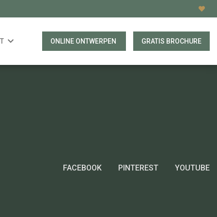
T
ONLINE ONTWERPEN
GRATIS BROCHURE
FACEBOOK
PINTEREST
YOUTUBE