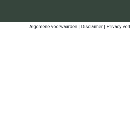
Algemene voorwaarden
|
Disclaimer
|
Privacy ver