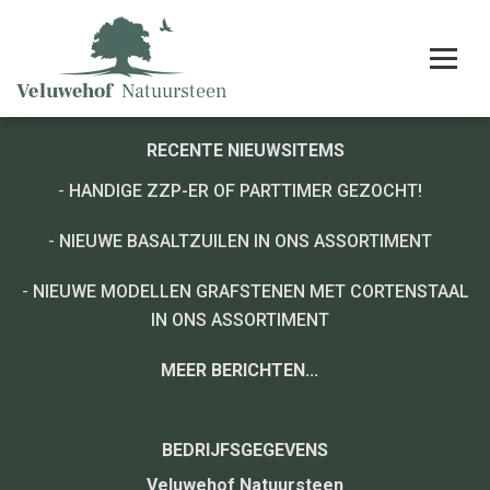
RECENTE NIEUWSITEMS
-
HANDIGE ZZP-ER OF PARTTIMER GEZOCHT!
-
NIEUWE BASALTZUILEN IN ONS ASSORTIMENT
-
NIEUWE MODELLEN GRAFSTENEN MET CORTENSTAAL
IN ONS ASSORTIMENT
MEER BERICHTEN...
BEDRIJFSGEGEVENS
Veluwehof Natuursteen