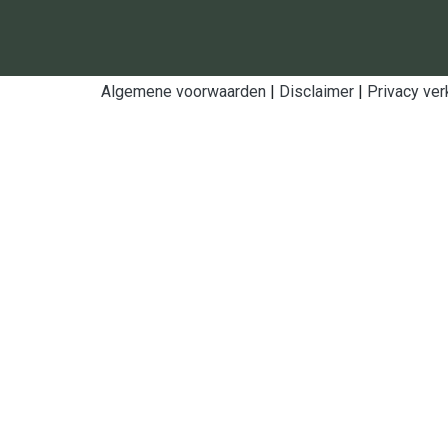
Algemene voorwaarden
|
Disclaimer
|
Privacy ver