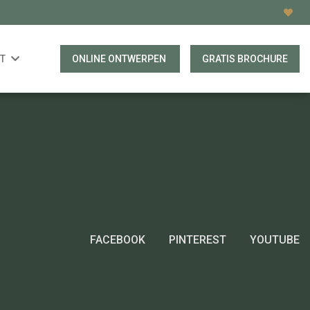
T
ONLINE ONTWERPEN
GRATIS BROCHURE
FACEBOOK
PINTEREST
YOUTUBE