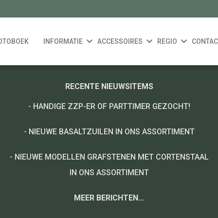
OTOBOEK
INFORMATIE
ACCESSOIRES
REGIO
CONTAC
RECENTE NIEUWSITEMS
-
HANDIGE ZZP-ER OF PARTTIMER GEZOCHT!
-
NIEUWE BASALTZUILEN IN ONS ASSORTIMENT
-
NIEUWE MODELLEN GRAFSTENEN MET CORTENSTAAL
IN ONS ASSORTIMENT
MEER BERICHTEN...