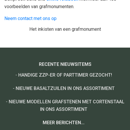
voorbeelden van grafmonumenten.
Neem contact met ons op
Het inkisten van een grafmonument
RECENTE NIEUWSITEMS
-
HANDIGE ZZP-ER OF PARTTIMER GEZOCHT!
-
NIEUWE BASALTZUILEN IN ONS ASSORTIMENT
-
NIEUWE MODELLEN GRAFSTENEN MET CORTENSTAAL
IN ONS ASSORTIMENT
MEER BERICHTEN...