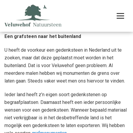
Een grafsteen naar het buitenland
U heeft de voorkeur een gedenksteen in Nederland uit te
zoeken, maar dat deze geplaatst moet worden in het
buitenland. Dat is voor Veluwehof geen probleem. Al
meerdere malen hebben wij monumenten de grens over
laten gaan. Steeds vaker weet men ons hiervoor te vinden.
Ieder land heeft z’n eigen soort gedenkstenen op
begraafplaatsen. Daarnaast heeft een ieder persoonlijke
wensen voor een gedenksteen. Wanneer bepaald materiaal
niet verkrijgbaar is in het desbetreffende land is het
mogelijk een gedenksteen te laten exporteren. Wij hebben