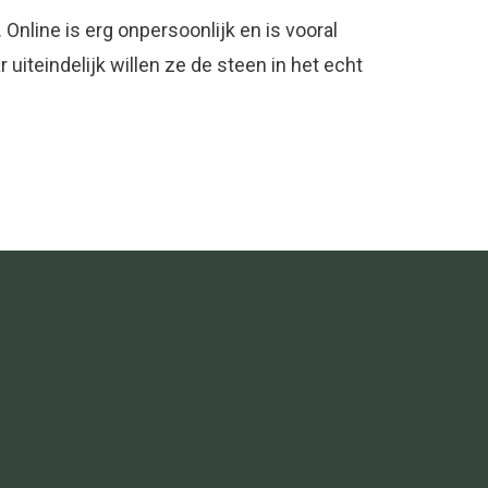
 Online is erg onpersoonlijk en is vooral
iteindelijk willen ze de steen in het echt